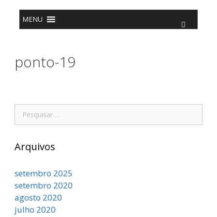
o
conteúdo
MENU
ponto-19
Arquivos
setembro 2025
setembro 2020
agosto 2020
julho 2020