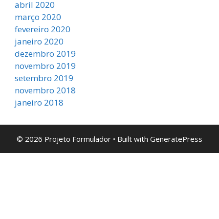
abril 2020
março 2020
fevereiro 2020
janeiro 2020
dezembro 2019
novembro 2019
setembro 2019
novembro 2018
janeiro 2018
© 2026 Projeto Formulador
• Built with
GeneratePress