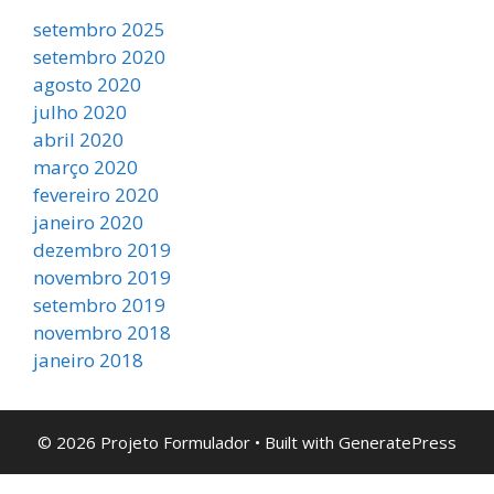
setembro 2025
setembro 2020
agosto 2020
julho 2020
abril 2020
março 2020
fevereiro 2020
janeiro 2020
dezembro 2019
novembro 2019
setembro 2019
novembro 2018
janeiro 2018
© 2026 Projeto Formulador
• Built with
GeneratePress