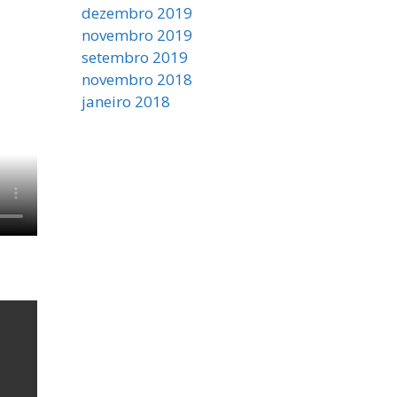
dezembro 2019
novembro 2019
setembro 2019
novembro 2018
janeiro 2018