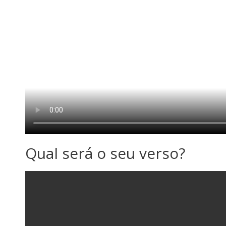
Qual será o seu verso?