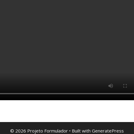
© 2026 Projeto Formulador
• Built with
GeneratePress