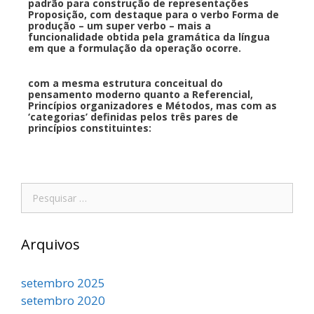
padrão para construção de representações
Proposição, com destaque para o verbo Forma de
produção – um super verbo – mais a
funcionalidade obtida pela gramática da língua
em que a formulação da operação ocorre.
com a mesma estrutura conceitual do
pensamento moderno quanto a Referencial,
Princípios organizadores e Métodos, mas com as
‘categorias’ definidas pelos três pares de
princípios constituintes:
Arquivos
setembro 2025
setembro 2020