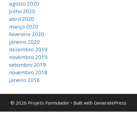
agosto 2020
julho 2020
abril 2020
março 2020
fevereiro 2020
janeiro 2020
dezembro 2019
novembro 2019
setembro 2019
novembro 2018
janeiro 2018
© 2026 Projeto Formulador
• Built with
GeneratePress