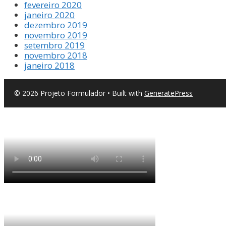
fevereiro 2020
janeiro 2020
dezembro 2019
novembro 2019
setembro 2019
novembro 2018
janeiro 2018
© 2026 Projeto Formulador
• Built with
GeneratePress