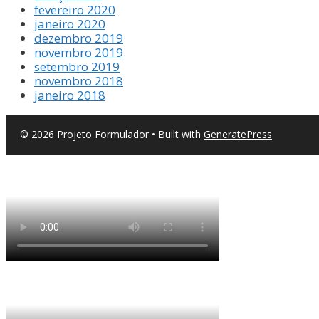
fevereiro 2020
janeiro 2020
dezembro 2019
novembro 2019
setembro 2019
novembro 2018
janeiro 2018
© 2026 Projeto Formulador
• Built with
GeneratePress