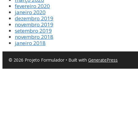
fevereiro 2020
janeiro 2020
dezembro 2019
novembro 2019
setembro 2019
novembro 2018
janeiro 2018
© 2026 Projeto Formulador
• Built with
GeneratePress