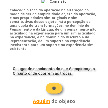
Colocado o foco da operação na alteração no
modo de ser da empiricidade objeto da operação,
e nas propriedades sim-originais e sim-
constitutivas desse objeto, há a percepção de
uma dupla de transformações: no domínio do
Pensamento e da Língua, de um pensamento não
articulado na experiência para um sim articulado
na experiência, e no domínio do Discurso e da
Representação, de um suporte na experiência
inexistente para um suporte na experiência sim-
existente.
O Lugar de nascimento do que é empírico;e o
Circuito onde ocorrem as trocas
Aquém
do objeto