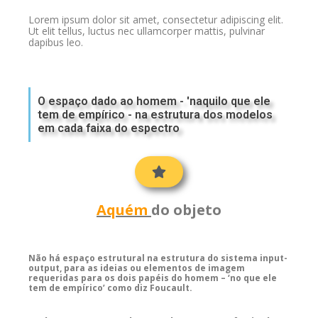
Lorem ipsum dolor sit amet, consectetur adipiscing elit.
Ut elit tellus, luctus nec ullamcorper mattis, pulvinar
dapibus leo.
O espaço dado ao homem - 'naquilo que ele
tem de empírico - na estrutura dos modelos
em cada faixa do espectro
Aquém
do objeto
Não há espaço estrutural na estrutura do sistema input-
output, para as ideias ou elementos de imagem
requeridas para os dois papéis do homem – ‘no que ele
tem de empírico’ como diz Foucault.