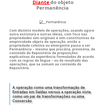
Diante
do objeto
Permanência
Com distinto modelo de operações, usando agora
outra estrutura e outras ideias, com foco nas
propriedades sim-originais e sim-constitutivas da
empiricidade objeto da operação, então a
propriedade coletiva ou emergente passa a ser
Permanência – mesmo que precária, provisória, do
conteúdo do Repositório de proposições
explicativas da experiência formuladas de acordo
com as regras da língua – ou do resultado das
operações, que se somam ao conteúdo do
Repositório.
A operação como uma transformação de
Entradas em Saídas versus a operação vista
como um par de transformações ou uma
Conversão