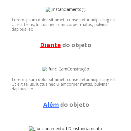
Lorem ipsum dolor sit amet, consectetur adipiscing elit.
Ut elit tellus, luctus nec ullamcorper mattis, pulvinar
dapibus leo.
Diante
do objeto
Lorem ipsum dolor sit amet, consectetur adipiscing elit.
Ut elit tellus, luctus nec ullamcorper mattis, pulvinar
dapibus leo.
Além
do objeto