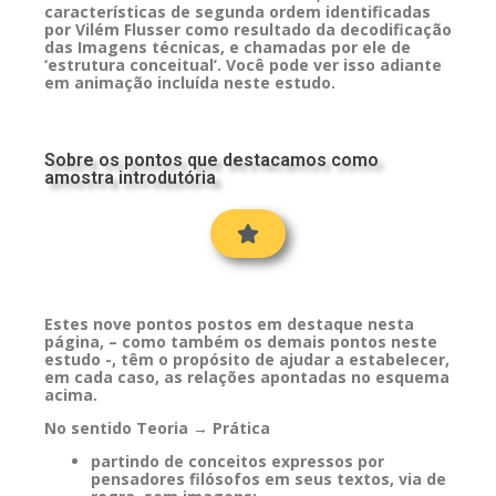
características de segunda ordem identificadas
por Vilém Flusser como resultado da decodificação
das Imagens técnicas, e chamadas por ele de
‘estrutura conceitual’. Você pode ver isso adiante
em animação incluída neste estudo.
Sobre os pontos que destacamos como
amostra introdutória
Estes nove pontos postos em destaque nesta
página, – como também os demais pontos neste
estudo -, têm o propósito de ajudar a estabelecer,
em cada caso, as relações apontadas no esquema
acima.
No sentido Teoria → Prática
partindo de conceitos expressos por
pensadores filósofos em seus textos, via de