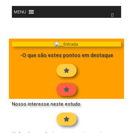
o
conteúdo
MENU
-O que são estes pontos em destaque
Nosso interesse neste estudo