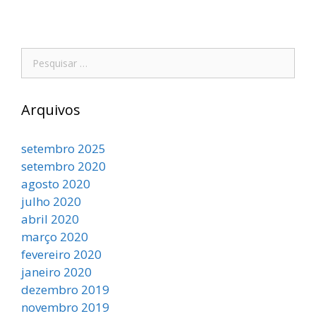
Arquivos
setembro 2025
setembro 2020
agosto 2020
julho 2020
abril 2020
março 2020
fevereiro 2020
janeiro 2020
dezembro 2019
novembro 2019