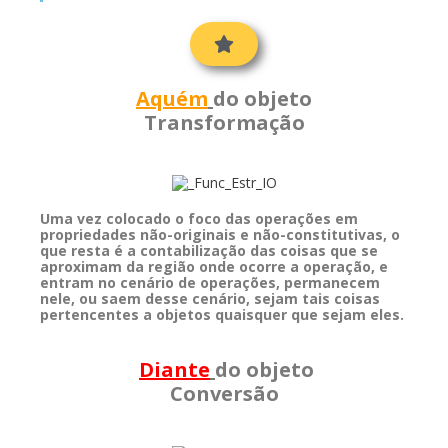
Aquém
do objeto
Transformação
Uma vez colocado o foco das operações em
propriedades não-originais e não-constitutivas, o
que resta é a contabilização das coisas que se
aproximam da região onde ocorre a operação, e
entram no cenário de operações, permanecem
nele, ou saem desse cenário, sejam tais coisas
pertencentes a objetos quaisquer que sejam eles.
Diante
do objeto
Conversão