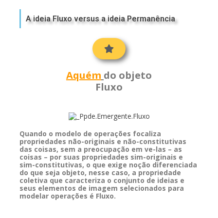
A ideia Fluxo versus a ideia Permanência
Aquém
do objeto
Fluxo
Quando o modelo de operações focaliza
propriedades não-originais e não-constitutivas
das coisas, sem a preocupação em ve-las – as
coisas – por suas propriedades sim-originais e
sim-constitutivas, o que exige noção diferenciada
do que seja objeto, nesse caso, a propriedade
coletiva que caracteriza o conjunto de ideias e
seus elementos de imagem selecionados para
modelar operações é Fluxo.