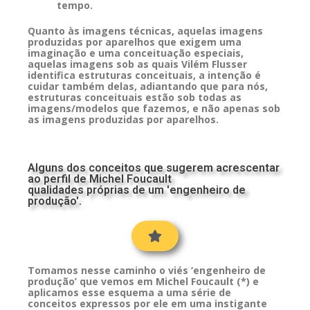
tempo.
Quanto às imagens técnicas, aquelas imagens
produzidas por aparelhos que exigem uma
imaginação e uma conceituação especiais,
aquelas imagens sob as quais Vilém Flusser
identifica estruturas conceituais, a intenção é
cuidar também delas, adiantando que para nós,
estruturas conceituais estão sob todas as
imagens/modelos que fazemos, e não apenas sob
as imagens produzidas por aparelhos.
Alguns dos conceitos que sugerem acrescentar
ao perfil de Michel Foucault
qualidades próprias de um 'engenheiro de
produção'.
Tomamos nesse caminho o viés ‘engenheiro de
produção’ que vemos em Michel Foucault (*) e
aplicamos esse esquema a uma série de
conceitos expressos por ele em uma instigante