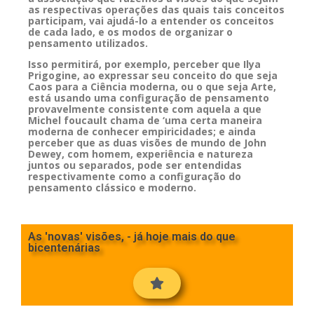
as respectivas operações das quais tais conceitos
participam, vai ajudá-lo a entender os conceitos
de cada lado, e os modos de organizar o
pensamento utilizados.
Isso permitirá, por exemplo, perceber que Ilya
Prigogine, ao expressar seu conceito do que seja
Caos para a Ciência moderna, ou o que seja Arte,
está usando uma configuração de pensamento
provavelmente consistente com aquela a que
Michel foucault chama de ‘uma certa maneira
moderna de conhecer empiricidades; e ainda
perceber que as duas visões de mundo de John
Dewey, com homem, experiência e natureza
juntos ou separados, pode ser entendidas
respectivamente como a configuração do
pensamento clássico e moderno.
As 'novas' visões, - já hoje mais do que
bicentenárias