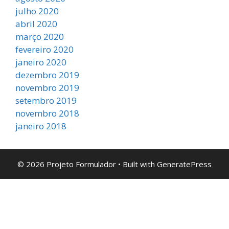
julho 2020
abril 2020
março 2020
fevereiro 2020
janeiro 2020
dezembro 2019
novembro 2019
setembro 2019
novembro 2018
janeiro 2018
© 2026 Projeto Formulador
• Built with
GeneratePress