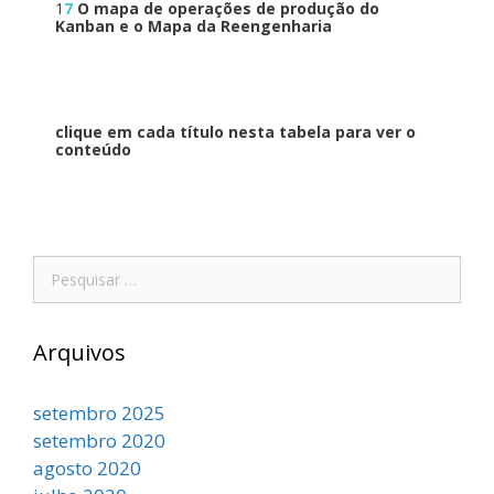
1
7
O mapa de operações de produção do
Kanban e o Mapa da Reengenharia
clique em cada título nesta tabela para ver o
conteúdo
Arquivos
setembro 2025
setembro 2020
agosto 2020