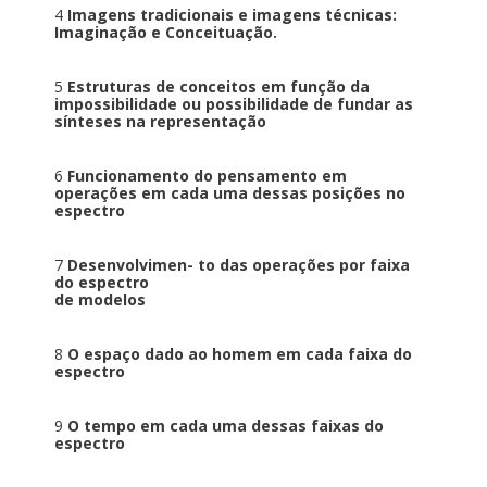
4
Imagens tradicionais e imagens técnicas:
Imaginação e Conceituação.
5
Estruturas de conceitos em função da
impossibilidade ou possibilidade de fundar as
sínteses na representação
6
Funcionamento do pensamento em
operações em cada uma dessas posições no
espectro
7
Desenvolvimen- to das operações por faixa
do espectro
de modelos
8
O espaço dado ao homem em cada faixa do
espectro
9
O tempo em cada uma dessas faixas do
espectro