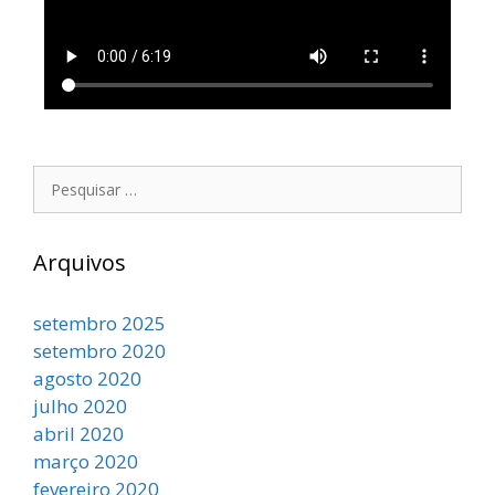
Arquivos
setembro 2025
setembro 2020
agosto 2020
julho 2020
abril 2020
março 2020
fevereiro 2020