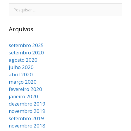
Arquivos
setembro 2025
setembro 2020
agosto 2020
julho 2020
abril 2020
março 2020
fevereiro 2020
janeiro 2020
dezembro 2019
novembro 2019
setembro 2019
novembro 2018