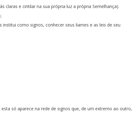
claras e cintilar na sua própria luz a própria Semelhança).
;
institui como signos, conhecer seus liames e as leis de seu
E esta só aparece na rede de signos que, de um extremo ao outro,