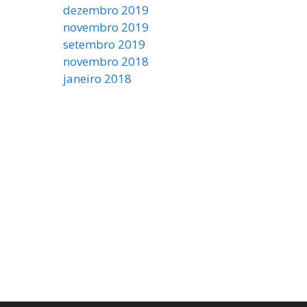
dezembro 2019
novembro 2019
setembro 2019
novembro 2018
janeiro 2018