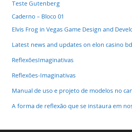
Teste Gutenberg
Caderno – Bloco 01
Elvis Frog in Vegas Game Design and Deve
Latest news and updates on elon casino b
ReflexõesImaginativas
Reflexões-Imaginativas
Manual de uso e projeto de modelos no ca
A forma de reflexão que se instaura em no